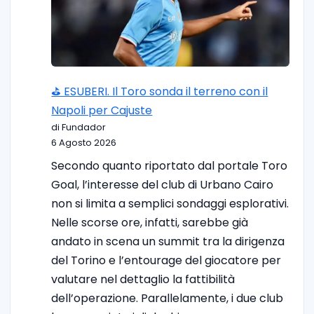
⛳ ESUBERI. Il Toro sonda il terreno con il
Napoli per Cajuste
di Fundador
6 Agosto 2026
Secondo quanto riportato dal portale Toro
Goal, l’interesse del club di Urbano Cairo
non si limita a semplici sondaggi esplorativi.
Nelle scorse ore, infatti, sarebbe già
andato in scena un summit tra la dirigenza
del Torino e l’entourage del giocatore per
valutare nel dettaglio la fattibilità
dell’operazione. Parallelamente, i due club