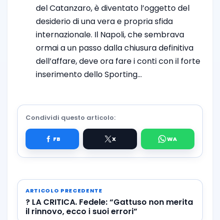
del Catanzaro, è diventato l’oggetto del
desiderio di una vera e propria sfida
internazionale. Il Napoli, che sembrava
ormai a un passo dalla chiusura definitiva
dell’affare, deve ora fare i conti con il forte
inserimento dello Sporting…
Condividi questo articolo:
ARTICOLO PRECEDENTE
? LA CRITICA. Fedele: “Gattuso non merita
il rinnovo, ecco i suoi errori”