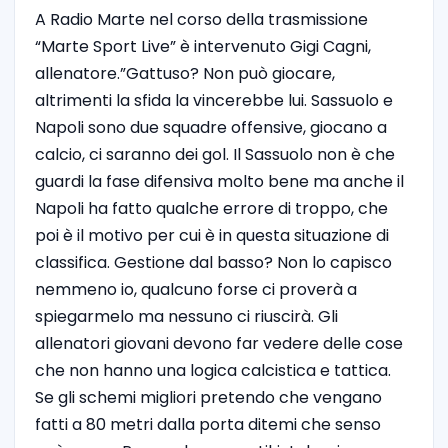
A Radio Marte nel corso della trasmissione
“Marte Sport Live” è intervenuto Gigi Cagni,
allenatore.”Gattuso? Non può giocare,
altrimenti la sfida la vincerebbe lui. Sassuolo e
Napoli sono due squadre offensive, giocano a
calcio, ci saranno dei gol. Il Sassuolo non è che
guardi la fase difensiva molto bene ma anche il
Napoli ha fatto qualche errore di troppo, che
poi è il motivo per cui è in questa situazione di
classifica. Gestione dal basso? Non lo capisco
nemmeno io, qualcuno forse ci proverà a
spiegarmelo ma nessuno ci riuscirà. Gli
allenatori giovani devono far vedere delle cose
che non hanno una logica calcistica e tattica.
Se gli schemi migliori pretendo che vengano
fatti a 80 metri dalla porta ditemi che senso