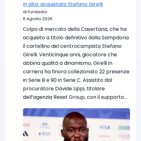
in alto: acquistato Stefano Girelli
di Fundador
6 Agosto 2026
Colpo di mercato della Casertana, che ha
acquisito a titolo definitivo dalla Sampdoria
il cartellino del centrocampista Stefano
Girelli. Venticinque anni, giocatore che
abbina qualità a dinamismo, Girelli in
carriera ha finora collezionato 22 presenze
in Serie B e 90 in Serie C. Assistito dal
procuratore Davide Lippi, titolare
dell’agenzia Reset Group, con il supporto…