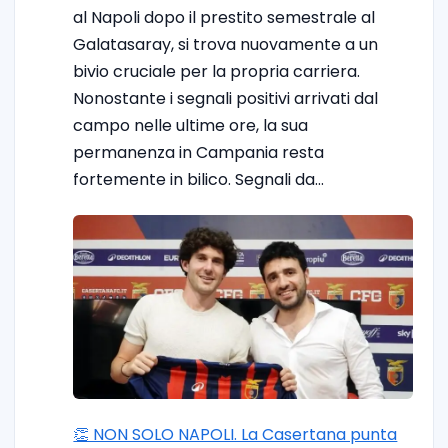
al Napoli dopo il prestito semestrale al
Galatasaray, si trova nuovamente a un
bivio cruciale per la propria carriera.
Nonostante i segnali positivi arrivati dal
campo nelle ultime ore, la sua
permanenza in Campania resta
fortemente in bilico. Segnali da…
👏 NON SOLO NAPOLI. La Casertana punta