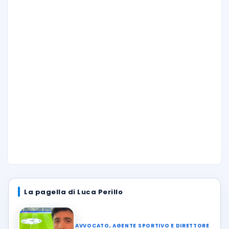
La pagella di Luca Perillo
AVVOCATO, AGENTE SPORTIVO E DIRETTORE