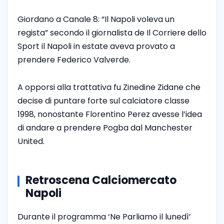
Giordano a Canale 8: “Il Napoli voleva un
regista” secondo il giornalista de Il Corriere dello
Sport il Napoli in estate aveva provato a
prendere Federico Valverde.
A opporsi alla trattativa fu Zinedine Zidane che
decise di puntare forte sul calciatore classe
1998, nonostante Florentino Perez avesse l’idea
di andare a prendere Pogba dal Manchester
United.
Retroscena Calciomercato
Napoli
Durante il programma ‘Ne Parliamo il lunedì’