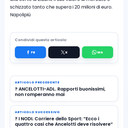
schizzato tanto che supera i 20 milioni di euro.
Napolipiù
Condividi questo articolo:
ARTICOLO PRECEDENTE
? ANCELOTTI-ADL. Rapporti buonissimi,
non romperanno mai
ARTICOLO SUCCESSIVO
? I NODI. Corriere dello Sport: “Ecco i
quattro casi che Ancelotti deve risolvere“