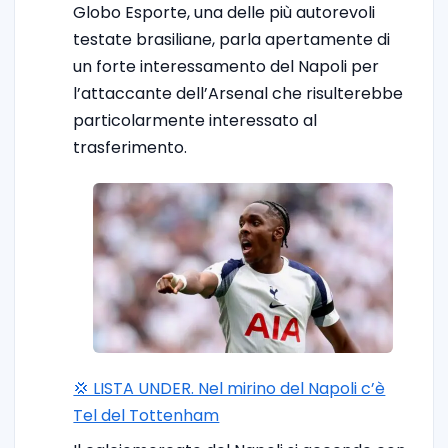
Globo Esporte, una delle più autorevoli
testate brasiliane, parla apertamente di
un forte interessamento del Napoli per
l’attaccante dell’Arsenal che risulterebbe
particolarmente interessato al
trasferimento.
💢 LISTA UNDER. Nel mirino del Napoli c’è
Tel del Tottenham