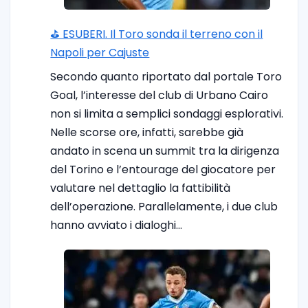
⛳ ESUBERI. Il Toro sonda il terreno con il
Napoli per Cajuste
Secondo quanto riportato dal portale Toro
Goal, l’interesse del club di Urbano Cairo
non si limita a semplici sondaggi esplorativi.
Nelle scorse ore, infatti, sarebbe già
andato in scena un summit tra la dirigenza
del Torino e l’entourage del giocatore per
valutare nel dettaglio la fattibilità
dell’operazione. Parallelamente, i due club
hanno avviato i dialoghi…