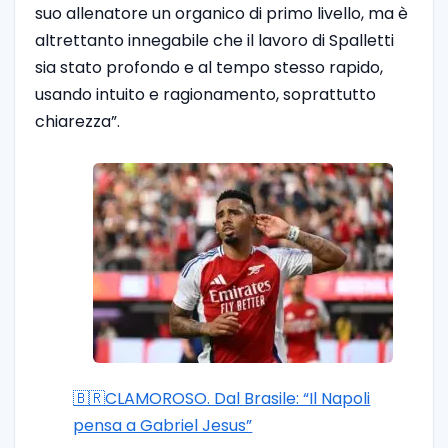
suo allenatore un organico di primo livello, ma è
altrettanto innegabile che il lavoro di Spalletti
sia stato profondo e al tempo stesso rapido,
usando intuito e ragionamento, soprattutto
chiarezza”.
🇧🇷CLAMOROSO. Dal Brasile: “Il Napoli
pensa a Gabriel Jesus”