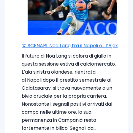
💢 SCENARI. Noa Lang tra il Napoli e… l’Ajax
Il futuro di Noa Lang si colora di giallo in
questa sessione estiva di calciomercato.
L’ala sinistra olandese, rientrata
al Napoli dopo il prestito semestrale al
Galatasaray, si trova nuovamente a un
bivio cruciale per la propria carriera.
Nonostante i segnali positivi arrivati dal
campo nelle ultime ore, la sua
permanenza in Campania resta
fortemente in bilico. Segnali da…