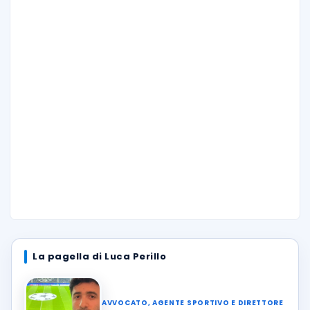
La pagella di Luca Perillo
AVVOCATO, AGENTE SPORTIVO E DIRETTORE