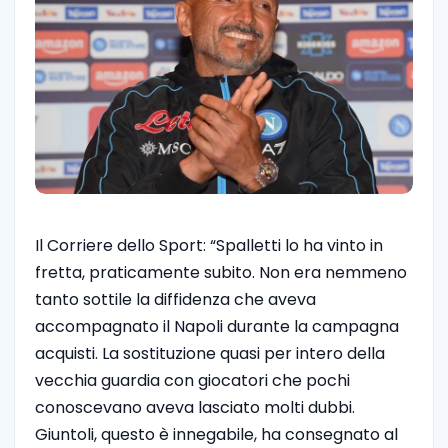
Il Corriere dello Sport: “Spalletti lo ha vinto in
fretta, praticamente subito. Non era nemmeno
tanto sottile la diffidenza che aveva
accompagnato il Napoli durante la campagna
acquisti. La sostituzione quasi per intero della
vecchia guardia con giocatori che pochi
conoscevano aveva lasciato molti dubbi.
Giuntoli, questo è innegabile, ha consegnato al