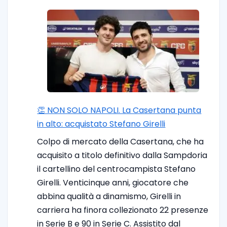
👏 NON SOLO NAPOLI. La Casertana punta
in alto: acquistato Stefano Girelli
Colpo di mercato della Casertana, che ha
acquisito a titolo definitivo dalla Sampdoria
il cartellino del centrocampista Stefano
Girelli. Venticinque anni, giocatore che
abbina qualità a dinamismo, Girelli in
carriera ha finora collezionato 22 presenze
in Serie B e 90 in Serie C. Assistito dal