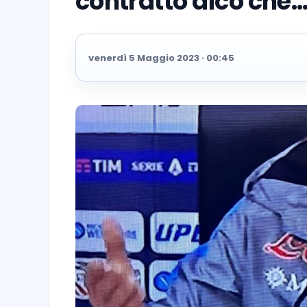
contratto dico che
venerdì 5 Maggio 2023 · 00:45