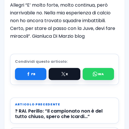
Allegri “E’ molto forte, molto continua, però
inarrivabile no. Nella mia esperienza di calcio
non ho ancora trovato squadre imbattibili.
Certo, per stare al passo con la Juve, devi fare
miracoli”. Gianluca Di Marzio blog
Condividi questo articolo:
ARTICOLO PRECEDENTE
? RAI. Perillo: “Il campionato non è del
tutto chiuso, spero che Icardi…”