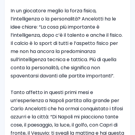
In un giocatore meglio la forza fisica,
l’intelligenza o la personalità? Ancelotti ha le
idee chiare: “La cosa più importante è
l’intelligenza, dopo c’è il talento e anche il fisico.
Il calcio è lo sport di tutti e l’aspetto fisico per
me non ha ancora la predominanza
sull’intelligenza tecnica e tattica. Più di quella
conta la personalità, che significa non
spaventarsi davanti alle partite importanti”.
Tanto affetto in questi primi mesi e
un’esperienza a Napoli partita alla grande per
Carlo Ancelotti che ha ormai conquistato i tifosi
azzurri e la città: “Di Napoli mi piacciono tante
cose, il paesaggio, la luce, il golfo, con Capri di
fronte, il Vesuvio: ti svegli la mattina e hai questa