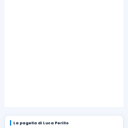
La pagella di Luca Perillo