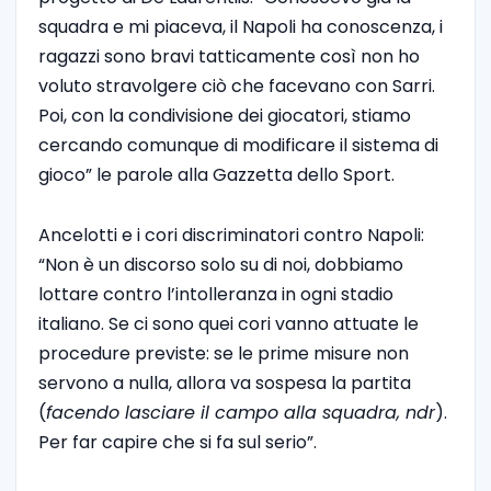
squadra e mi piaceva, il Napoli ha conoscenza, i
ragazzi sono bravi tatticamente così non ho
voluto stravolgere ciò che facevano con Sarri.
Poi, con la condivisione dei giocatori, stiamo
cercando comunque di modificare il sistema di
gioco” le parole alla Gazzetta dello Sport.
Ancelotti e i cori discriminatori contro Napoli:
“Non è un discorso solo su di noi, dobbiamo
lottare contro l’intolleranza in ogni stadio
italiano. Se ci sono quei cori vanno attuate le
procedure previste: se le prime misure non
servono a nulla, allora va sospesa la partita
(
facendo lasciare il campo alla squadra, ndr
).
Per far capire che si fa sul serio”.