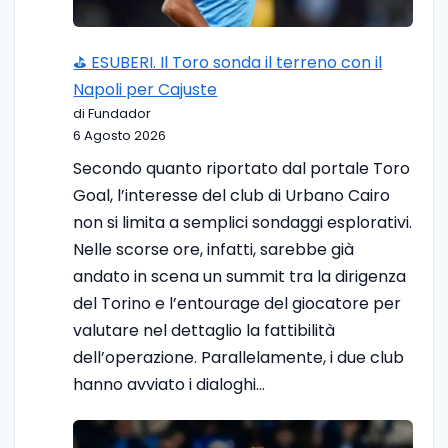
⛳ ESUBERI. Il Toro sonda il terreno con il
Napoli per Cajuste
di Fundador
6 Agosto 2026
Secondo quanto riportato dal portale Toro
Goal, l’interesse del club di Urbano Cairo
non si limita a semplici sondaggi esplorativi.
Nelle scorse ore, infatti, sarebbe già
andato in scena un summit tra la dirigenza
del Torino e l’entourage del giocatore per
valutare nel dettaglio la fattibilità
dell’operazione. Parallelamente, i due club
hanno avviato i dialoghi…