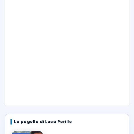
La pagella di Luca Perillo