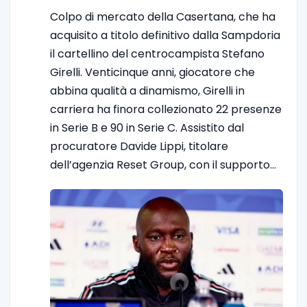
Colpo di mercato della Casertana, che ha
acquisito a titolo definitivo dalla Sampdoria
il cartellino del centrocampista Stefano
Girelli. Venticinque anni, giocatore che
abbina qualità a dinamismo, Girelli in
carriera ha finora collezionato 22 presenze
in Serie B e 90 in Serie C. Assistito dal
procuratore Davide Lippi, titolare
dell’agenzia Reset Group, con il supporto…