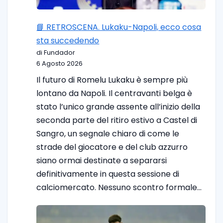
📘 RETROSCENA. Lukaku-Napoli, ecco cosa
sta succedendo
di Fundador
6 Agosto 2026
Il futuro di Romelu Lukaku è sempre più
lontano da Napoli. Il centravanti belga è
stato l’unico grande assente all’inizio della
seconda parte del ritiro estivo a Castel di
Sangro, un segnale chiaro di come le
strade del giocatore e del club azzurro
siano ormai destinate a separarsi
definitivamente in questa sessione di
calciomercato. Nessuno scontro formale…