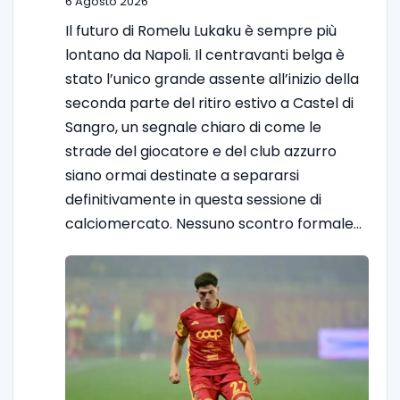
6 Agosto 2026
Il futuro di Romelu Lukaku è sempre più
lontano da Napoli. Il centravanti belga è
stato l’unico grande assente all’inizio della
seconda parte del ritiro estivo a Castel di
Sangro, un segnale chiaro di come le
strade del giocatore e del club azzurro
siano ormai destinate a separarsi
definitivamente in questa sessione di
calciomercato. Nessuno scontro formale…