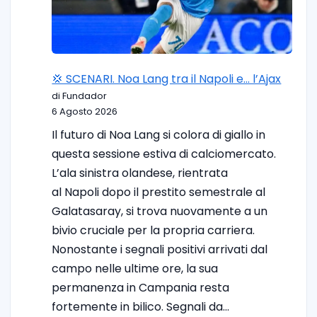
💢 SCENARI. Noa Lang tra il Napoli e… l’Ajax
di Fundador
6 Agosto 2026
Il futuro di Noa Lang si colora di giallo in
questa sessione estiva di calciomercato.
L’ala sinistra olandese, rientrata
al Napoli dopo il prestito semestrale al
Galatasaray, si trova nuovamente a un
bivio cruciale per la propria carriera.
Nonostante i segnali positivi arrivati dal
campo nelle ultime ore, la sua
permanenza in Campania resta
fortemente in bilico. Segnali da…