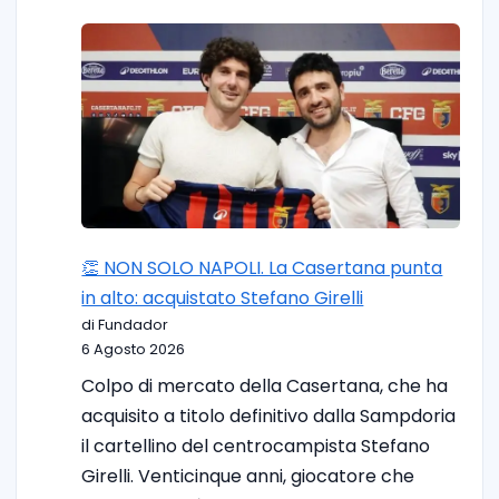
👏 NON SOLO NAPOLI. La Casertana punta
in alto: acquistato Stefano Girelli
di Fundador
6 Agosto 2026
Colpo di mercato della Casertana, che ha
acquisito a titolo definitivo dalla Sampdoria
il cartellino del centrocampista Stefano
Girelli. Venticinque anni, giocatore che