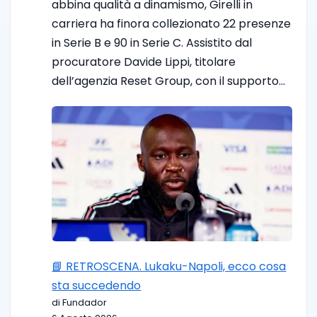
abbina qualità a dinamismo, Girelli in
carriera ha finora collezionato 22 presenze
in Serie B e 90 in Serie C. Assistito dal
procuratore Davide Lippi, titolare
dell’agenzia Reset Group, con il supporto…
📘 RETROSCENA. Lukaku-Napoli, ecco cosa
sta succedendo
di Fundador