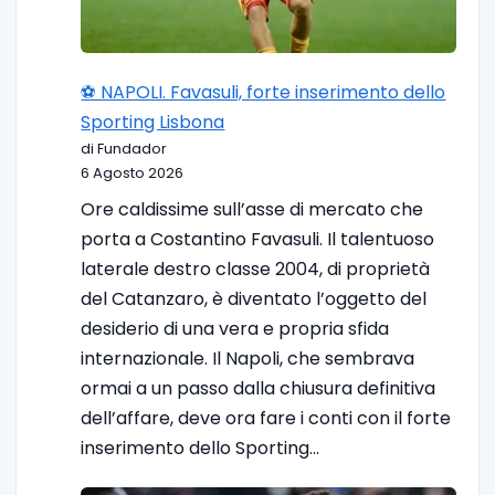
⚽️ NAPOLI. Favasuli, forte inserimento dello
Sporting Lisbona
di Fundador
6 Agosto 2026
Ore caldissime sull’asse di mercato che
porta a Costantino Favasuli. Il talentuoso
laterale destro classe 2004, di proprietà
del Catanzaro, è diventato l’oggetto del
desiderio di una vera e propria sfida
internazionale. Il Napoli, che sembrava
ormai a un passo dalla chiusura definitiva
dell’affare, deve ora fare i conti con il forte
inserimento dello Sporting…