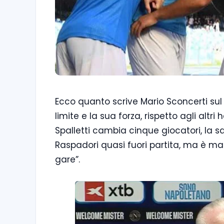
Ecco quanto scrive Mario Sconcerti sul C
limite e la sua forza, rispetto agli altri
Spalletti cambia cinque giocatori, la 
Raspadori quasi fuori partita, ma è ma
gare”.