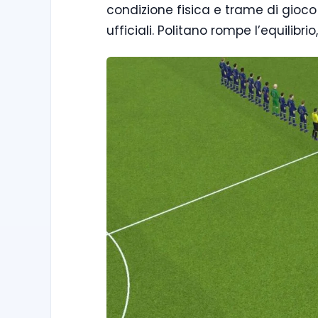
condizione fisica e trame di gioco
ufficiali. Politano rompe l’equilibri