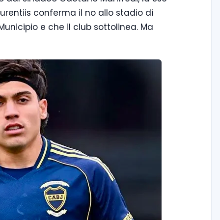
urentiis conferma il no allo stadio di
Municipio e che il club sottolinea. Ma