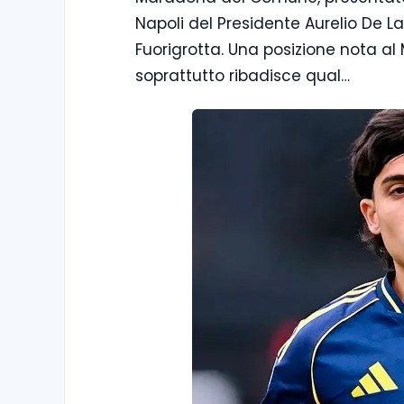
Napoli del Presidente Aurelio De La
Fuorigrotta. Una posizione nota al 
soprattutto ribadisce qual…