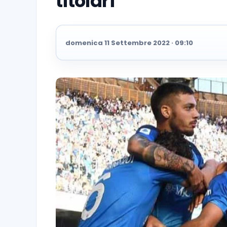
titolari”
domenica 11 Settembre 2022 · 09:10