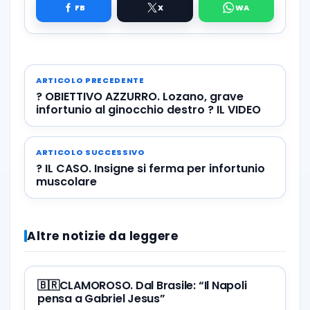
ARTICOLO PRECEDENTE
? OBIETTIVO AZZURRO. Lozano, grave
infortunio al ginocchio destro ? IL VIDEO
ARTICOLO SUCCESSIVO
? IL CASO. Insigne si ferma per infortunio
muscolare
Altre notizie da leggere
🇧🇷CLAMOROSO. Dal Brasile: “Il Napoli
pensa a Gabriel Jesus”