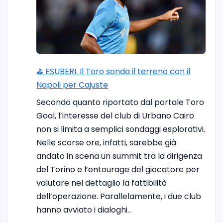
⛳ ESUBERI. Il Toro sonda il terreno con il
Napoli per Cajuste
Secondo quanto riportato dal portale Toro
Goal, l’interesse del club di Urbano Cairo
non si limita a semplici sondaggi esplorativi.
Nelle scorse ore, infatti, sarebbe già
andato in scena un summit tra la dirigenza
del Torino e l’entourage del giocatore per
valutare nel dettaglio la fattibilità
dell’operazione. Parallelamente, i due club
hanno avviato i dialoghi…