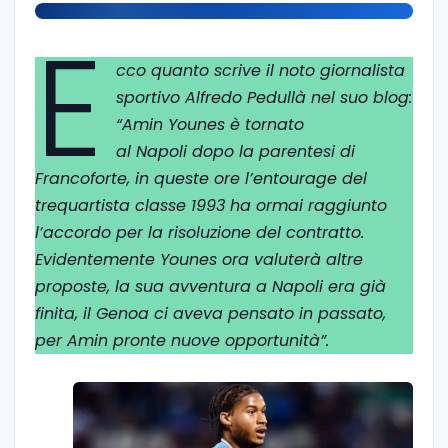
E
cco quanto scrive il noto giornalista
sportivo Alfredo Pedullà nel suo blog:
“Amin Younes è tornato
al Napoli dopo la parentesi di
Francoforte, in queste ore l’entourage del
trequartista classe 1993 ha ormai raggiunto
l’accordo per la risoluzione del contratto.
Evidentemente Younes ora valuterà altre
proposte, la sua avventura a Napoli era già
finita, il Genoa ci aveva pensato in passato,
per Amin pronte nuove opportunità”.