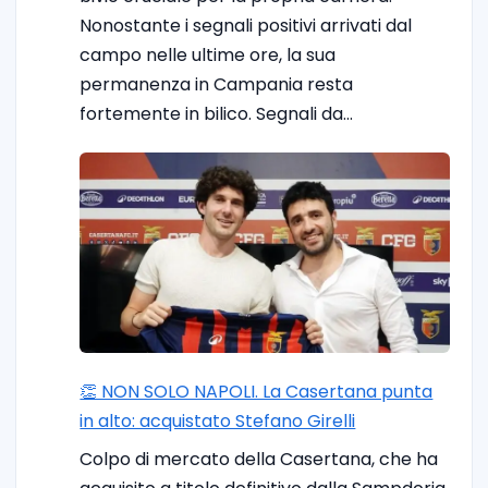
Nonostante i segnali positivi arrivati dal
campo nelle ultime ore, la sua
permanenza in Campania resta
fortemente in bilico. Segnali da…
👏 NON SOLO NAPOLI. La Casertana punta
in alto: acquistato Stefano Girelli
Colpo di mercato della Casertana, che ha