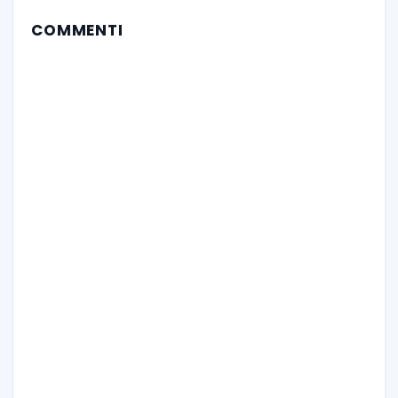
COMMENTI