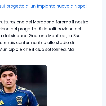
i sul progetto di un impianto nuovo a Napoli
strutturazione del Maradona faremo il nostro
zione del progetto di riqualificazione del
 dal sindaco Gaetano Manfredi, la Ssc
urentiis conferma il no allo stadio di
Municipio e che il club sottolinea. Ma