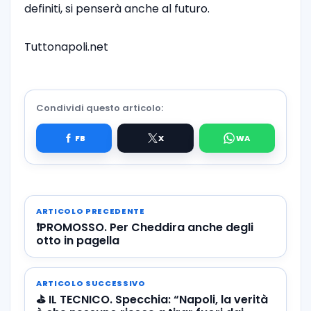
definiti, si penserà anche al futuro.
Tuttonapoli.net
Condividi questo articolo:
ARTICOLO PRECEDENTE
❗️PROMOSSO. Per Cheddira anche degli
otto in pagella
ARTICOLO SUCCESSIVO
⛳️ IL TECNICO. Specchia: “Napoli, la verità