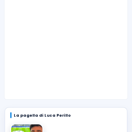
La pagella di Luca Perillo