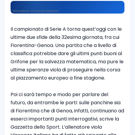
L’allenatore Vincenzo Italiano
Il campionato di Serie A torna quest’oggi con le
ultime due sfide della 32esima giornata, fra cui
Fiorentina-Genoa. Una partita che a livello di
classifica potrebbe dare gli ultimi punti buoni al
Grifone per la salvezza matematica, ma pure le
ultime speranze viola di proseguire nella corsa
al piazzamento europeo a fine stagione.
Poi ci sarà tempo e modo per parlare del
futuro, da entrambe le parti: sulle panchine sia
di Fiorentina che di Genoa, infatti, continuano ad
esserci importanti punti interrogativi, scrive la
Gazzetta dello Sport. L’allenatore viola