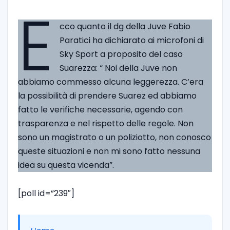
E
cco quanto il dg della Juve Fabio
Paratici ha dichiarato ai microfoni di
Sky Sport a proposito del caso
Suarezza: “ Noi della Juve non
abbiamo commesso alcuna leggerezza. C’era
la possibilità di prendere Suarez ed abbiamo
fatto le verifiche necessarie, agendo con
trasparenza e nel rispetto delle regole. Non
sono un magistrato o un poliziotto, non conosco
queste situazioni e non mi sono fatto nessuna
idea su questa vicenda”.
[poll id=”239″]