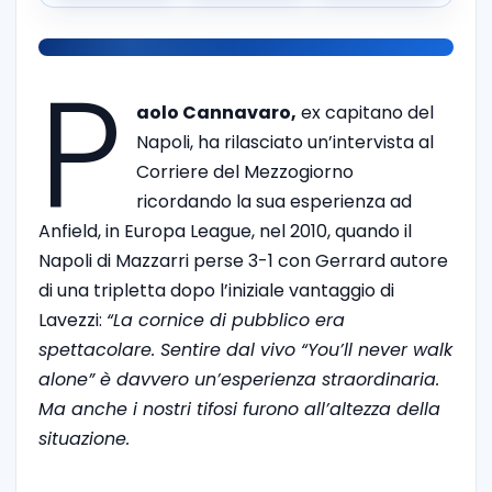
P
aolo Cannavaro,
ex capitano del
Napoli, ha rilasciato un’intervista al
Corriere del Mezzogiorno
ricordando la sua esperienza ad
Anfield, in Europa League, nel 2010, quando il
Napoli di Mazzarri perse 3-1 con Gerrard autore
di una tripletta dopo l’iniziale vantaggio di
Lavezzi:
“La cornice di pubblico era
spettacolare. Sentire dal vivo “You’ll never walk
alone” è davvero un’esperienza straordinaria.
Ma anche i nostri tifosi furono all’altezza della
situazione.