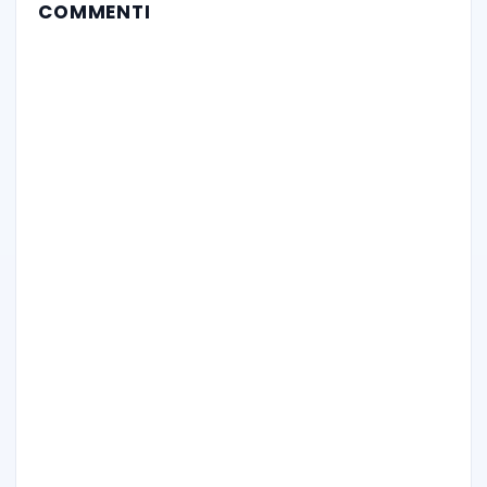
COMMENTI