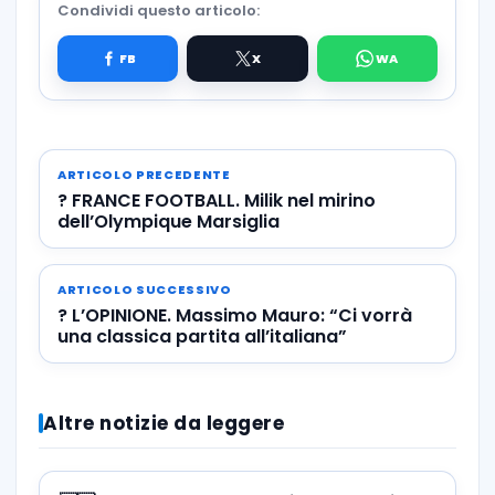
Condividi questo articolo:
ARTICOLO PRECEDENTE
? FRANCE FOOTBALL. Milik nel mirino
dell’Olympique Marsiglia
ARTICOLO SUCCESSIVO
? L’OPINIONE. Massimo Mauro: “Ci vorrà
una classica partita all’italiana”
Altre notizie da leggere