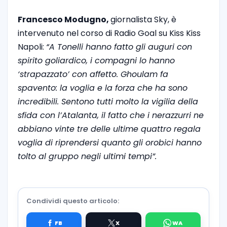
Francesco Modugno,
giornalista Sky, è
intervenuto nel corso di Radio Goal su Kiss Kiss
Napoli:
“A Tonelli hanno fatto gli auguri con
spirito goliardico, i compagni lo hanno
‘strapazzato’ con affetto. Ghoulam fa
spavento: la voglia e la forza che ha sono
incredibili. Sentono tutti molto la vigilia della
sfida con l’Atalanta, il fatto che i nerazzurri ne
abbiano vinte tre delle ultime quattro regala
voglia di riprendersi quanto gli orobici hanno
tolto al gruppo negli ultimi tempi”.
Condividi questo articolo: