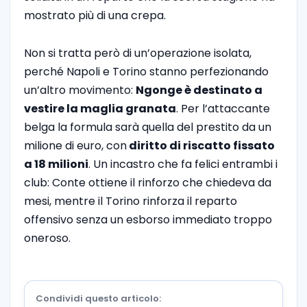
mostrato più di una crepa.
Non si tratta però di un’operazione isolata,
perché Napoli e Torino stanno perfezionando
un’altro movimento:
Ngonge è destinato a
vestire la maglia granata
. Per l’attaccante
belga la formula sarà quella del prestito da un
milione di euro, con
diritto di riscatto fissato
a 18 milioni
. Un incastro che fa felici entrambi i
club: Conte ottiene il rinforzo che chiedeva da
mesi, mentre il Torino rinforza il reparto
offensivo senza un esborso immediato troppo
oneroso.
Condividi questo articolo: