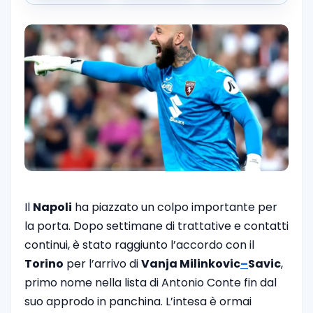
Il
Napoli
ha piazzato un colpo importante per
la porta. Dopo settimane di trattative e contatti
continui, è stato raggiunto l’accordo con il
Torino
per l’arrivo di
Vanja
Milinkovic
–
Savic
,
primo nome nella lista di Antonio Conte fin dal
suo approdo in panchina. L’intesa è ormai