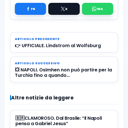
ARTICOLO PRECEDENTE
👉 UFFICIALE. Lindstrom al Wolfsburg
ARTICOLO SUCCESSIVO
💥 NAPOLI. Osimhen non può partire per la
Turchia fino a quando…
Altre notizie da leggere
🇧🇷CLAMOROSO. Dal Brasile: “Il Napoli
pensa a Gabriel Jesus”