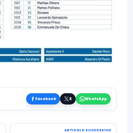
Facebook
X
WhatsApp
ARTICOLO SUCCESSIVO