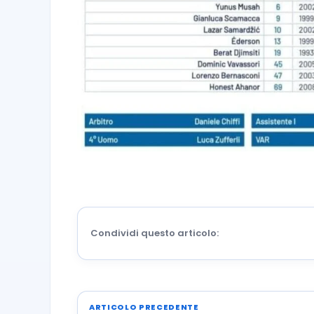
Condividi questo articolo:
ARTICOLO PRECEDENTE