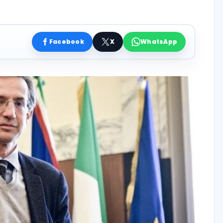
Facebook
X
WhatsApp