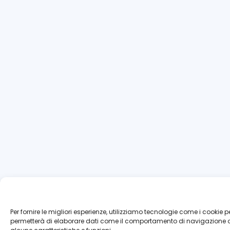
Per fornire le migliori esperienze, utilizziamo tecnologie come i cooki
permetterà di elaborare dati come il comportamento di navigazione o I